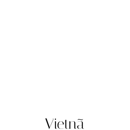
Vietnã