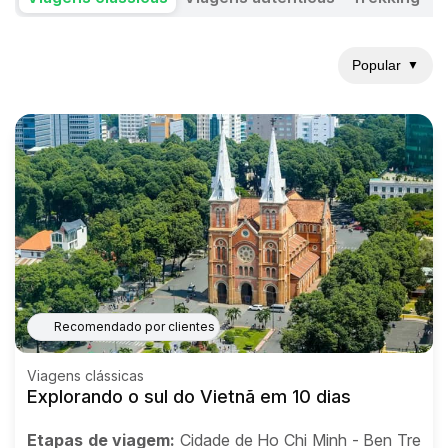
Popular
▼
Recomendado por clientes
Viagens clássicas
Explorando o sul do Vietnã em 10 dias
Etapas de viagem:
Cidade de Ho Chi Minh - Ben Tre