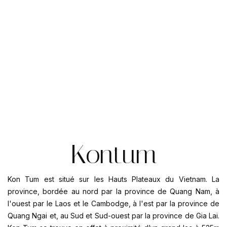
Kontum
Kon Tum
est situé sur
les Hauts Plateaux du Vietnam
. La
province, bordée au nord par la province de Quang Nam, à
l'ouest par le
Laos
et le
Cambodge
, à l'est par la province de
Quang Ngai et, au Sud et Sud-ouest par la province de Gia Lai.