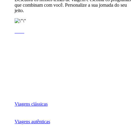
que combinam com você. Personalize a sua jornada do seu
jeito.
Viagens clássicas
Viagens autênticas