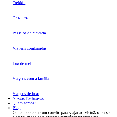
Trekking
Cruzeiros
Passeios de bicicleta
Viagens combinadas
Lua de mel
Viagens com a família
Viagens de luxo
Nossos Exclusivos
Quem somos?
Blog
Concebido como um convite para viajar ao Vietnã, o nosso