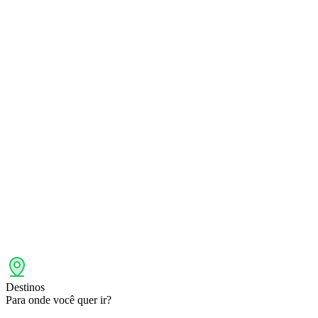
Destinos
Para onde você quer ir?