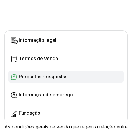
Informação legal
Termos de venda
Perguntas - respostas
Informação de emprego
Fundação
As condições gerais de venda que regem a relação entre