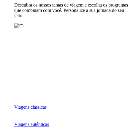
Descubra os nossos temas de viagem e escolha os programas
que combinam com você. Personalize a sua jornada do seu
jeito.
Viagens clássicas
Viagens autênticas