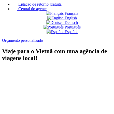
Ligação de retorno gratuita
Central do agente
Français
English
Deutsch
Português
Español
Orçamento personalizado
Viaje para o Vietnã com uma agência de
viagens local!