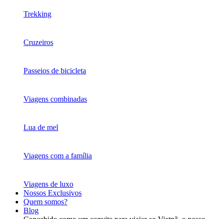
Trekking
Cruzeiros
Passeios de bicicleta
Viagens combinadas
Lua de mel
Viagens com a família
Viagens de luxo
Nossos Exclusivos
Quem somos?
Blog