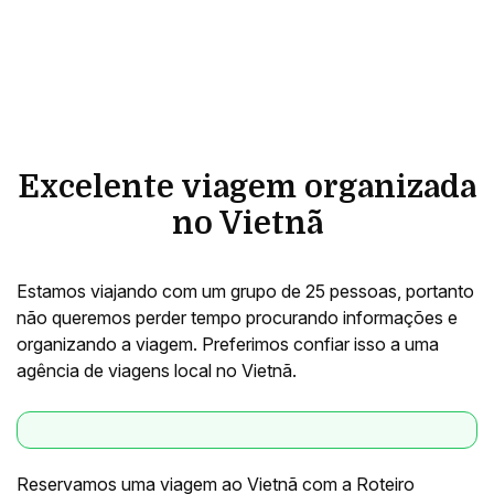
Excelente viagem organizada
no Vietnã
Estamos viajando com um grupo de 25 pessoas, portanto
não queremos perder tempo procurando informações e
organizando a viagem. Preferimos confiar isso a uma
agência de viagens local no Vietnã.
Reservamos uma viagem ao Vietnã com a Roteiro