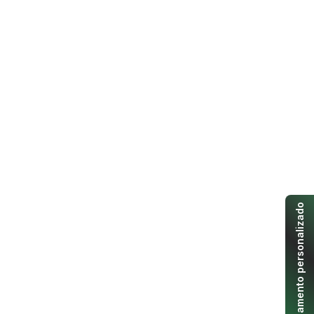
Orçamento personalizado