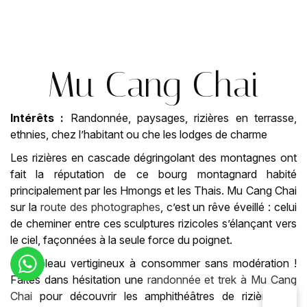
Mu Cang Chai
Intérêts :
Randonnée, paysages, rizières en terrasse,
ethnies, chez l’habitant ou che les lodges de charme
Les rizières en cascade dégringolant des montagnes ont
fait la réputation de ce bourg montagnard habité
principalement par les Hmongs et les Thais. Mu Cang Chai
sur la
route des photographes
, c’est un rêve éveillé : celui
de cheminer entre ces sculptures rizicoles s’élançant vers
le ciel, façonnées à la seule force du poignet.
Un tableau vertigineux à consommer sans modération !
Faites dans hésitation une
randonnée et trek à Mu Cang
Chai
pour découvrir les amphithéâtres de rizières en