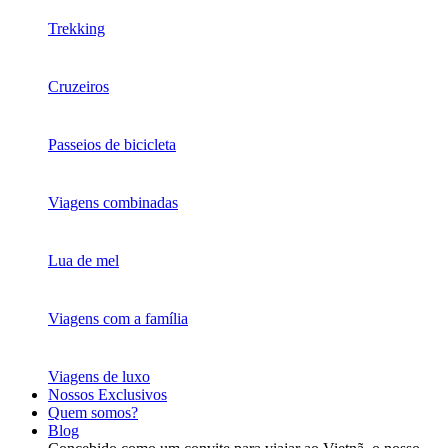
Trekking
Cruzeiros
Passeios de bicicleta
Viagens combinadas
Lua de mel
Viagens com a família
Viagens de luxo
Nossos Exclusivos
Quem somos?
Blog