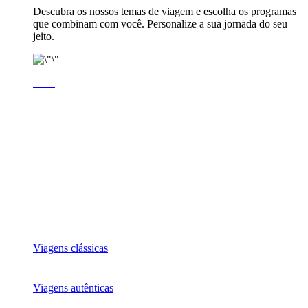
Descubra os nossos temas de viagem e escolha os programas
que combinam com você. Personalize a sua jornada do seu
jeito.
Viagens clássicas
Viagens autênticas