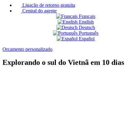
Ligação de retorno gratuita
Central do agente
Français
English
Deutsch
Português
Español
Orçamento personalizado
Explorando o sul do Vietnã em 10 dias