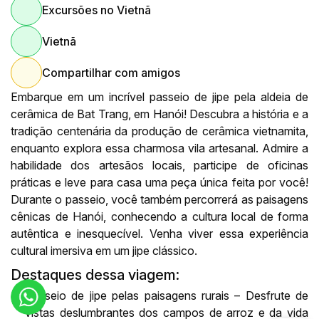
Excursões no Vietnã
Vietnã
Compartilhar com amigos
Embarque em um incrível passeio de jipe pela aldeia de
cerâmica de Bat Trang, em Hanói! Descubra a história e a
tradição centenária da produção de cerâmica vietnamita,
enquanto explora essa charmosa vila artesanal. Admire a
habilidade dos artesãos locais, participe de oficinas
práticas e leve para casa uma peça única feita por você!
Durante o passeio, você também percorrerá as paisagens
cênicas de Hanói, conhecendo a cultura local de forma
autêntica e inesquecível. Venha viver essa experiência
cultural imersiva em um jipe clássico.
Destaques dessa viagem:
Passeio de jipe pelas paisagens rurais – Desfrute de
vistas deslumbrantes dos campos de arroz e da vida