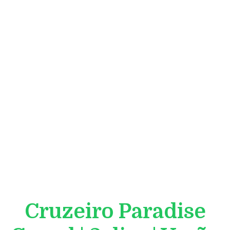
Cruzeiro Paradise