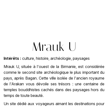
Mrauk U
Intérêts :
culture, histoire, archéologie, paysages
Mrauk U, située à l'ouest de la Birmanie, est considérée
comme le second site archéologique le plus important du
pays, après Bagan. Cette ville isolée de l'ancien royaume
de l'Arakan vous dévoile ses trésors : une centaine de
temples bouddhistes cachés dans des paysages hors du
temps de toute beauté.
Un site dédié aux voyageurs aimant les destinations pour