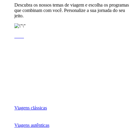
Descubra os nossos temas de viagem e escolha os programas
que combinam com você. Personalize a sua jornada do seu
jeito.
Viagens clássicas
Viagens autênticas