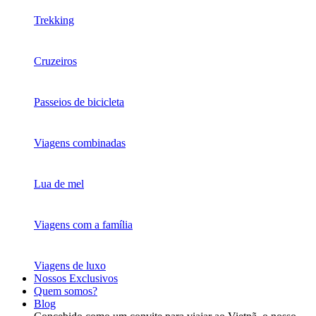
Trekking
Cruzeiros
Passeios de bicicleta
Viagens combinadas
Lua de mel
Viagens com a família
Viagens de luxo
Nossos Exclusivos
Quem somos?
Blog