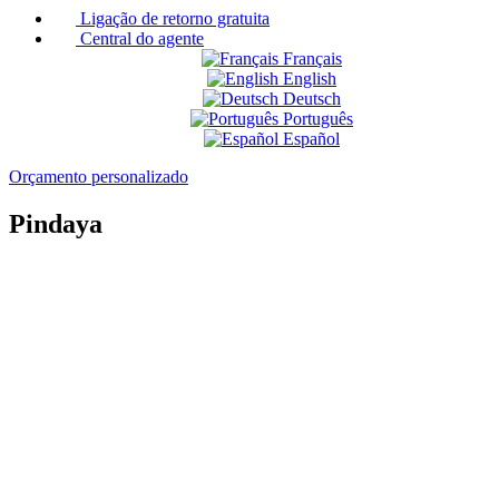
Ligação de retorno gratuita
Central do agente
Français
English
Deutsch
Português
Español
Orçamento personalizado
Pindaya