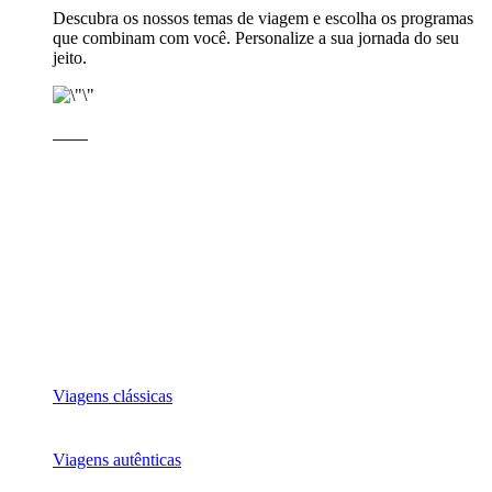
Descubra os nossos temas de viagem e escolha os programas
que combinam com você. Personalize a sua jornada do seu
jeito.
Viagens clássicas
Viagens autênticas