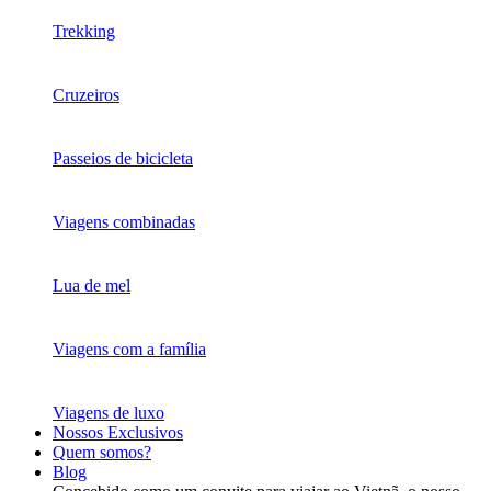
Trekking
Cruzeiros
Passeios de bicicleta
Viagens combinadas
Lua de mel
Viagens com a família
Viagens de luxo
Nossos Exclusivos
Quem somos?
Blog