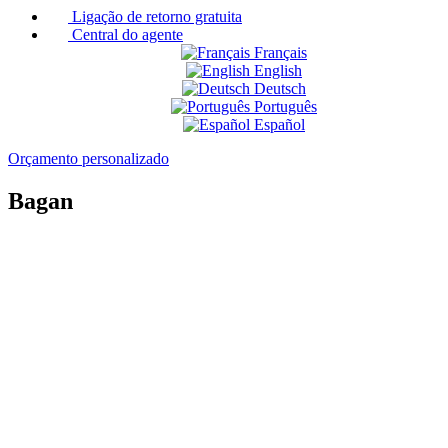
Ligação de retorno gratuita
Central do agente
Français
English
Deutsch
Português
Español
Orçamento personalizado
Bagan