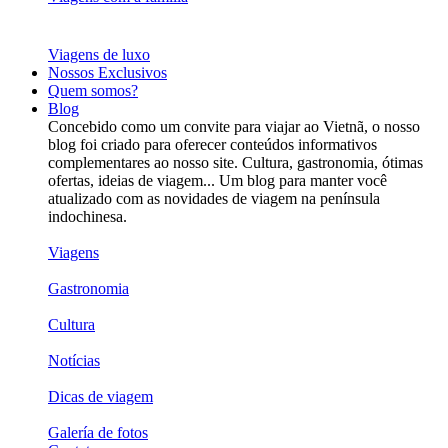
Viagens de luxo
Nossos Exclusivos
Quem somos?
Blog
Concebido como um convite para viajar ao Vietnã, o nosso
blog foi criado para oferecer conteúdos informativos
complementares ao nosso site. Cultura, gastronomia, ótimas
ofertas, ideias de viagem... Um blog para manter você
atualizado com as novidades de viagem na península
indochinesa.
Viagens
Gastronomia
Cultura
Notícias
Dicas de viagem
Galería de fotos