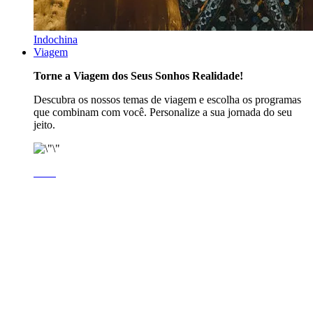
Indochina
Viagem
Torne a Viagem dos Seus Sonhos Realidade!
Descubra os nossos temas de viagem e escolha os programas
que combinam com você. Personalize a sua jornada do seu
jeito.