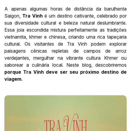
A apenas algumas horas de distância da barulhenta
Saigon,
Tra Vinh
é um destino cativante, celebrado por
sua diversidade cultural e beleza natural deslumbrante.
Essa joia escondida mistura perfeitamente as tradições
vietnamita, khmer e chinesa, criando uma rica tapeçaria
cultural. Os visitantes de Tra Vinh podem explorar
paisagens cênicas repletas de campos de arroz
verdejantes, mergulhar na vibrante cultura Khmer ou
saborear a culinária local. Neste blog, descobriremos
porque Tra Vinh deve ser seu próximo destino de
viagem
.