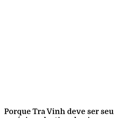
Porque Tra Vinh deve ser seu