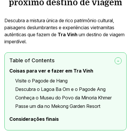
próximo destino de viagem
Descubra a mistura única de rico patrimônio cultural,
paisagens deslumbrantes e experiências vietnamitas
autênticas que fazem de
Tra Vinh
um destino de viagem
imperdível.
Table of Contents
Coisas para ver e fazer em Tra Vinh
Visite o Pagode de Hang
Descubra o Lagoa Ba Om e o Pagode Ang
Conheça o Museu do Povo da Minoria Khmer
Passe um dia no Mekong Garden Resort
Considerações finais