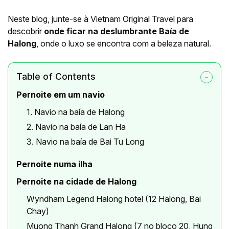
Neste blog, junte-se à Vietnam Original Travel para
descobrir
onde ficar na deslumbrante Baía de
Halong
, onde o luxo se encontra com a beleza natural.
Table of Contents
Pernoite em um navio
1. Navio na baía de Halong
2. Navio na baía de Lan Ha
3. Navio na baía de Bai Tu Long
Pernoite numa ilha
Pernoite na cidade de Halong
Wyndham Legend Halong hotel (12 Halong, Bai
Chay)
Muong Thanh Grand Halong (7 no bloco 20, Hung