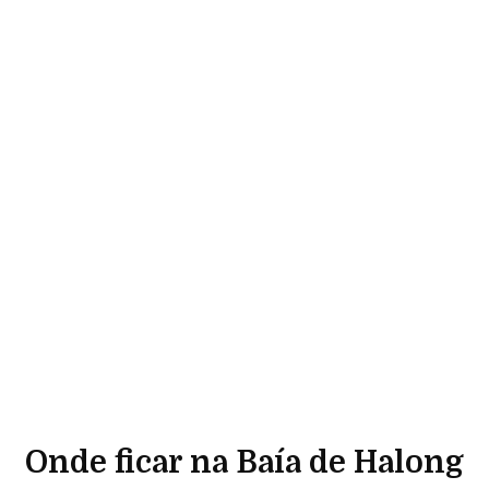
Onde ficar na Baía de Halong