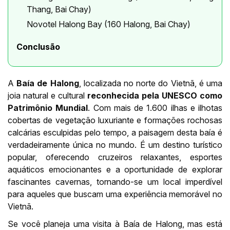
Thang, Bai Chay)
Novotel Halong Bay (160 Halong, Bai Chay)
Conclusão
A
Baía de Halong
, localizada no norte do Vietnã, é uma
joia natural e cultural
reconhecida pela UNESCO como
Patrimônio Mundial
. Com mais de 1.600 ilhas e ilhotas
cobertas de vegetação luxuriante e formações rochosas
calcárias esculpidas pelo tempo, a paisagem desta baía é
verdadeiramente única no mundo. É um destino turístico
popular, oferecendo cruzeiros relaxantes, esportes
aquáticos emocionantes e a oportunidade de explorar
fascinantes cavernas, tornando-se um local imperdível
para aqueles que buscam uma experiência memorável no
Vietnã.
Se você planeja uma visita à Baía de Halong, mas está