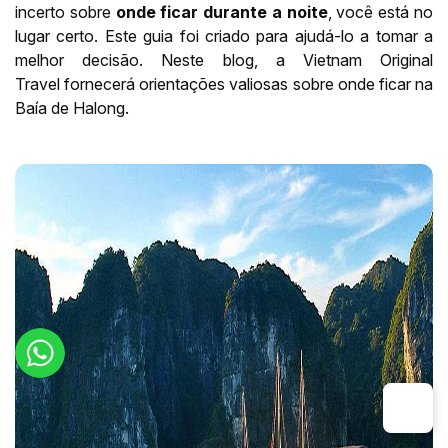
incerto sobre
onde ficar durante a noite
, você está no
lugar certo. Este guia foi criado para ajudá-lo a tomar a
melhor decisão. Neste blog, a Vietnam Original
Travel fornecerá orientações valiosas sobre onde ficar na
Baía de Halong.