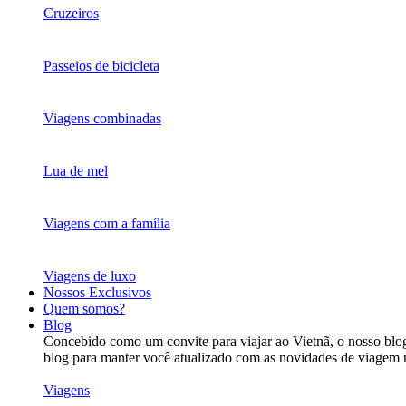
Cruzeiros
Passeios de bicicleta
Viagens combinadas
Lua de mel
Viagens com a família
Viagens de luxo
Nossos Exclusivos
Quem somos?
Blog
Concebido como um convite para viajar ao Vietnã, o nosso blog 
blog para manter você atualizado com as novidades de viagem 
Viagens