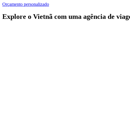
Orçamento personalizado
Explore o Vietnã com uma agência de viage