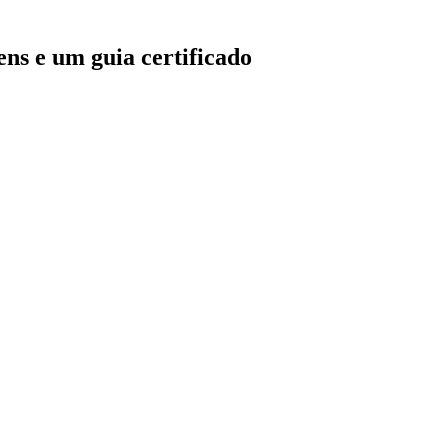
ns e um guia certificado