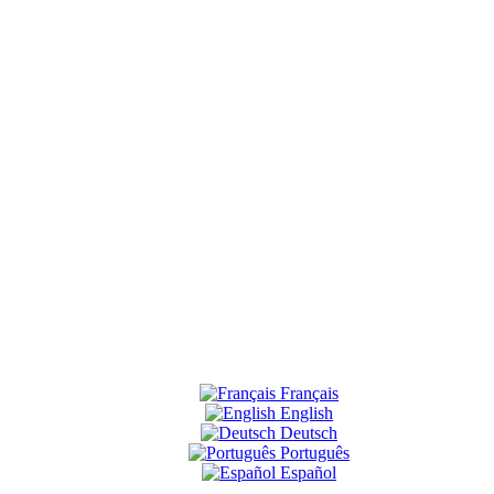
Français
English
Deutsch
Português
Español