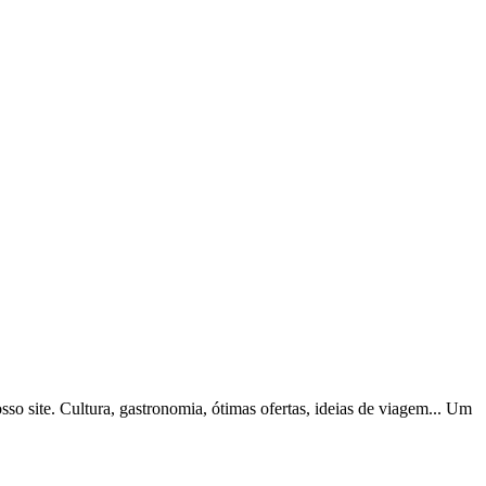
o site. Cultura, gastronomia, ótimas ofertas, ideias de viagem... Um