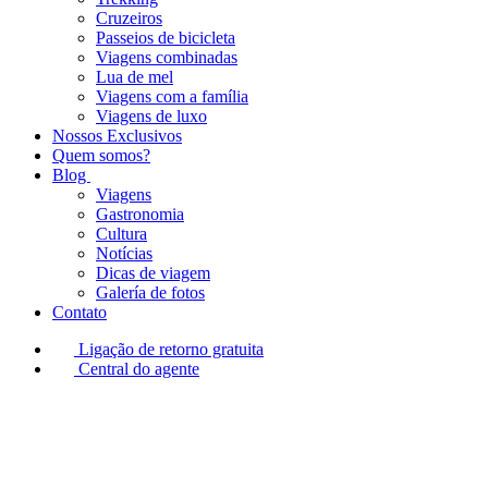
Cruzeiros
Passeios de bicicleta
Viagens combinadas
Lua de mel
Viagens com a família
Viagens de luxo
Nossos Exclusivos
Quem somos?
Blog
Viagens
Gastronomia
Cultura
Notícias
Dicas de viagem
Galería de fotos
Contato
Ligação de retorno gratuita
Central do agente