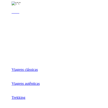
Viagens clássicas
Viagens autênticas
Trekking