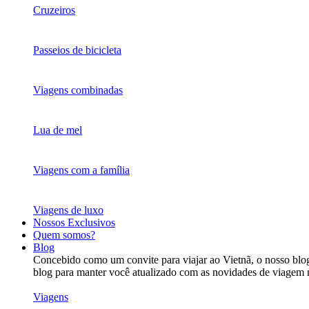
Cruzeiros
Passeios de bicicleta
Viagens combinadas
Lua de mel
Viagens com a família
Viagens de luxo
Nossos Exclusivos
Quem somos?
Blog
Concebido como um convite para viajar ao Vietnã, o nosso blog 
blog para manter você atualizado com as novidades de viagem 
Viagens