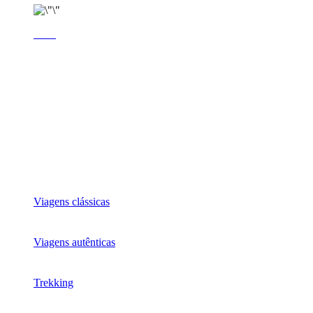
Viagens clássicas
Viagens autênticas
Trekking