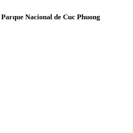
o Parque Nacional de Cuc Phuong