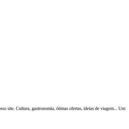
o site. Cultura, gastronomia, ótimas ofertas, ideias de viagem... Um