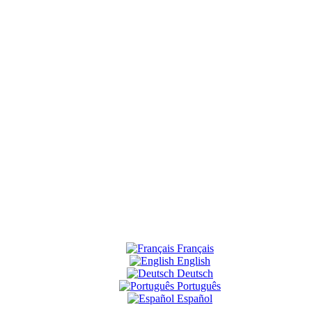
Français
English
Deutsch
Português
Español