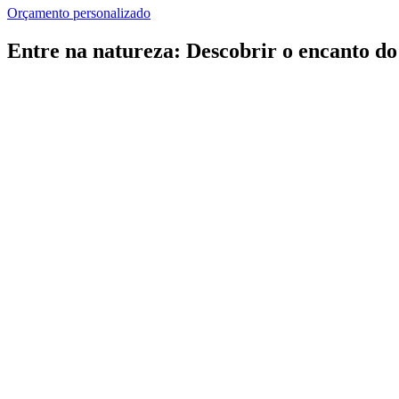
Orçamento personalizado
Entre na natureza: Descobrir o encanto d