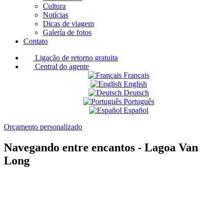
Cultura
Notícias
Dicas de viagem
Galería de fotos
Contato
Ligação de retorno gratuita
Central do agente
Français
English
Deutsch
Português
Español
Orçamento personalizado
Navegando entre encantos - Lagoa Van
Long