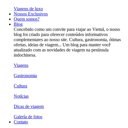
Viagens de luxo
Nossos Exclusivos
Quem somos?
Blog
Concebido como um convite para viajar ao Vietnã, o nosso
blog foi criado para oferecer conteúdos informativos
complementares ao nosso site. Cultura, gastronomia, ótimas
ofertas, ideias de viagem... Um blog para manter você
atualizado com as novidades de viagem na península
indochinesa.
Viagens
Gastronomia
Cultura
Notícias
Dicas de viagem
Galería de fotos
Contato