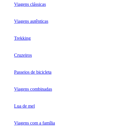
Viagens clássicas
Viagens autênticas
Trekking
Cruzeiros
Passeios de bicicleta
Viagens combinadas
Lua de mel
Viagens com a família