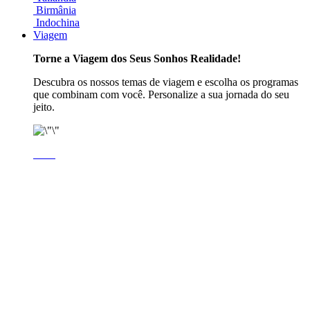
Birmânia
Indochina
Viagem
Torne a Viagem dos Seus Sonhos Realidade!
Descubra os nossos temas de viagem e escolha os programas
que combinam com você. Personalize a sua jornada do seu
jeito.