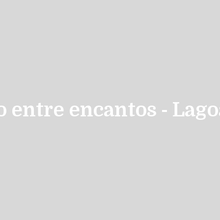
 entre encantos - Lago