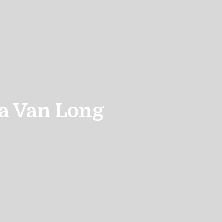
a Van Long