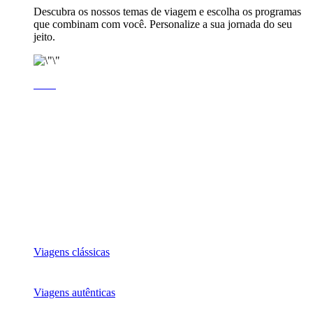
Descubra os nossos temas de viagem e escolha os programas
que combinam com você. Personalize a sua jornada do seu
jeito.
Viagens clássicas
Viagens autênticas