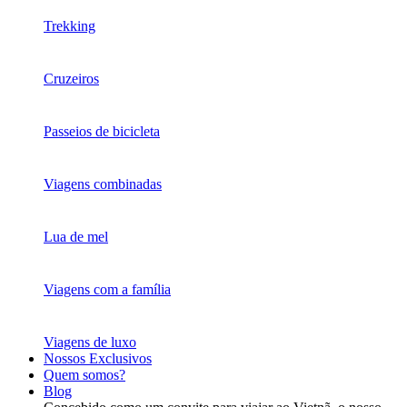
Trekking
Cruzeiros
Passeios de bicicleta
Viagens combinadas
Lua de mel
Viagens com a família
Viagens de luxo
Nossos Exclusivos
Quem somos?
Blog