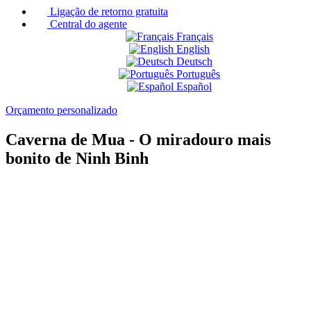
Ligação de retorno gratuita
Central do agente
Français
English
Deutsch
Português
Español
Orçamento personalizado
Caverna de Mua - O miradouro mais
bonito de Ninh Binh