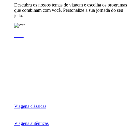
Descubra os nossos temas de viagem e escolha os programas
que combinam com você. Personalize a sua jornada do seu
jeito.
Viagens clássicas
Viagens autênticas