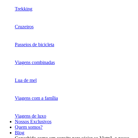
Trekking
Cruzeiros
Passeios de bicicleta
Viagens combinadas
Lua de mel
Viagens com a família
Viagens de luxo
Nossos Exclusivos
Quem somos?
Blog