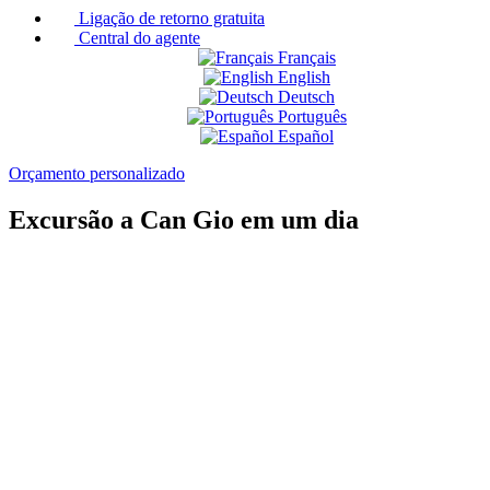
Ligação de retorno gratuita
Central do agente
Français
English
Deutsch
Português
Español
Orçamento personalizado
Excursão a Can Gio em um dia