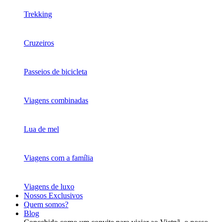
Trekking
Cruzeiros
Passeios de bicicleta
Viagens combinadas
Lua de mel
Viagens com a família
Viagens de luxo
Nossos Exclusivos
Quem somos?
Blog