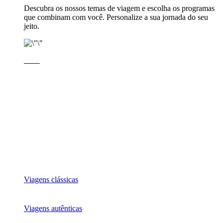
Descubra os nossos temas de viagem e escolha os programas
que combinam com você. Personalize a sua jornada do seu
jeito.
Viagens clássicas
Viagens autênticas