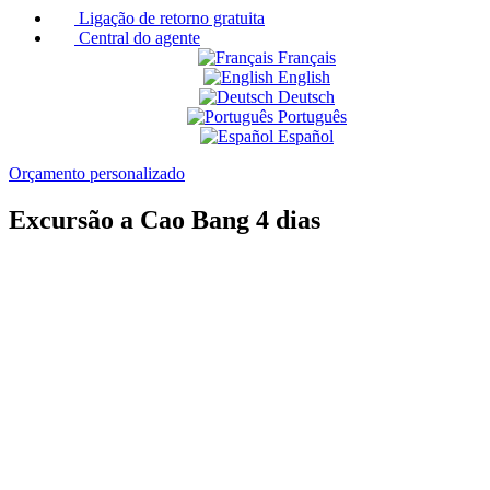
Ligação de retorno gratuita
Central do agente
Français
English
Deutsch
Português
Español
Orçamento personalizado
Excursão a Cao Bang 4 dias