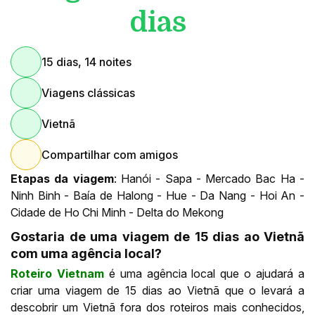
dias
15 dias, 14 noites
Viagens clássicas
Vietnã
Compartilhar com amigos
Etapas da viagem
: Hanói - Sapa - Mercado Bac Ha -
Ninh Binh - Baía de Halong - Hue - Da Nang - Hoi An -
Cidade de Ho Chi Minh - Delta do Mekong
Gostaria de uma viagem de 15 dias ao Vietnã
com uma agência local?
Roteiro Vietnam
é uma agência local que o ajudará a
criar uma viagem de 15 dias ao Vietnã que o levará a
descobrir um Vietnã fora dos roteiros mais conhecidos,