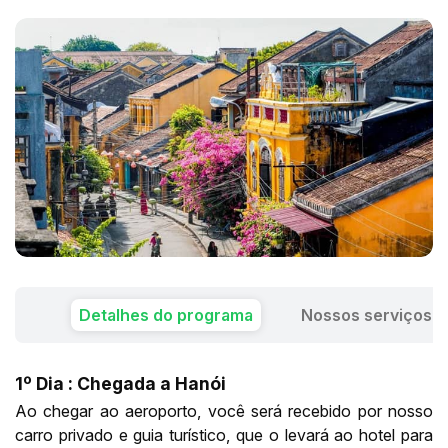
Detalhes do programa
Nossos serviços
1º Dia : Chegada a Hanói
Ao chegar ao aeroporto, você será recebido por nosso
carro privado e guia turístico, que o levará ao hotel para