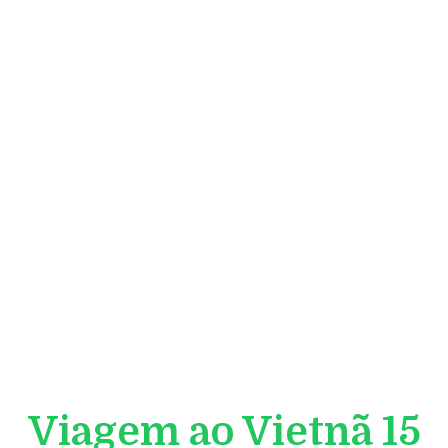
Viagem ao Vietnã 15