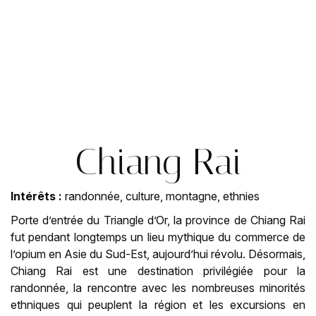
Chiang Rai
Intérêts :
randonnée, culture, montagne, ethnies
Porte d’entrée du Triangle d’Or, la province de Chiang Rai
fut pendant longtemps un lieu mythique du commerce de
l’opium en Asie du Sud-Est, aujourd’hui révolu. Désormais,
Chiang Rai est une destination privilégiée pour la
randonnée, la rencontre avec les nombreuses minorités
ethniques qui peuplent la région et les excursions en