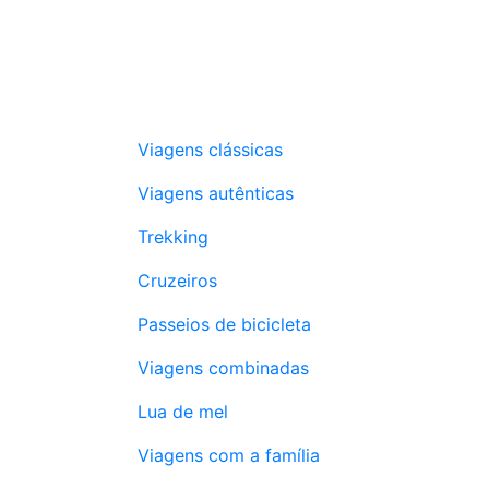
Viagens clássicas
Viagens autênticas
Trekking
Cruzeiros
Passeios de bicicleta
Viagens combinadas
Lua de mel
Viagens com a família