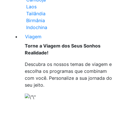
Laos
Tailândia
Birmânia
Indochina
Viagem
Torne a Viagem dos Seus Sonhos
Realidade!
Descubra os nossos temas de viagem e
escolha os programas que combinam
com você. Personalize a sua jornada do
seu jeito.