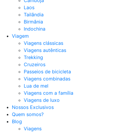
Camboja
Laos
Tailândia
Birmânia
Indochina
Viagem
Viagens clássicas
Viagens autênticas
Trekking
Cruzeiros
Passeios de bicicleta
Viagens combinadas
Lua de mel
Viagens com a família
Viagens de luxo
Nossos Exclusivos
Quem somos?
Blog
Viagens