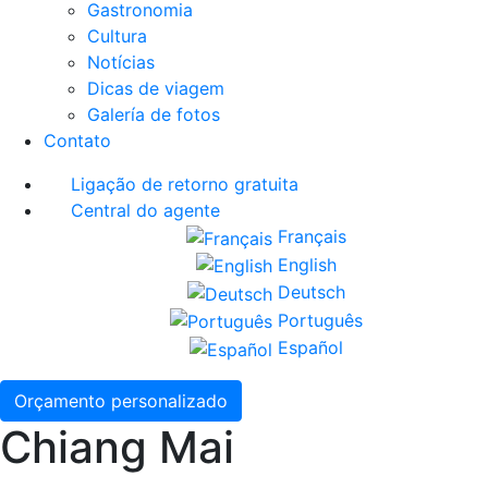
Gastronomia
Cultura
Notícias
Dicas de viagem
Galería de fotos
Contato
Ligação de retorno gratuita
Central do agente
Français
English
Deutsch
Português
Español
Orçamento personalizado
Chiang Mai