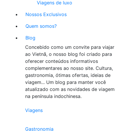
Viagens de luxo
Nossos Exclusivos
Quem somos?
Blog
Concebido como um convite para viajar
ao Vietnã, o nosso blog foi criado para
oferecer conteúdos informativos
complementares ao nosso site. Cultura,
gastronomia, ótimas ofertas, ideias de
viagem... Um blog para manter você
atualizado com as novidades de viagem
na península indochinesa.
Viagens
Gastronomia