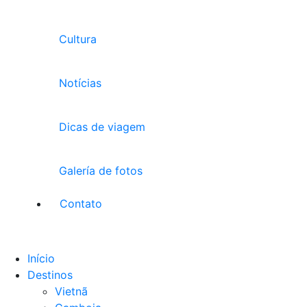
Cultura
Notícias
Dicas de viagem
Galería de fotos
Contato
Início
Destinos
Vietnã