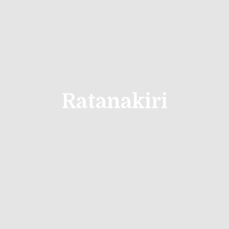
Ratanakiri