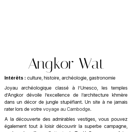
Angkor Wat
Intérêts :
culture, histoire, archéologie, gastronomie
Joyau archéologique classé à l’Unesco, les temples
d’Angkor dévoile l’excellence de l’architecture khmère
dans un décor de jungle stupéfiant. Un site à ne jamais
rater lors de votre
voyage au Cambodge
.
A la découverte des admirables vestiges, vous pouvez
également tout à loisir découvrir la superbe campagne,