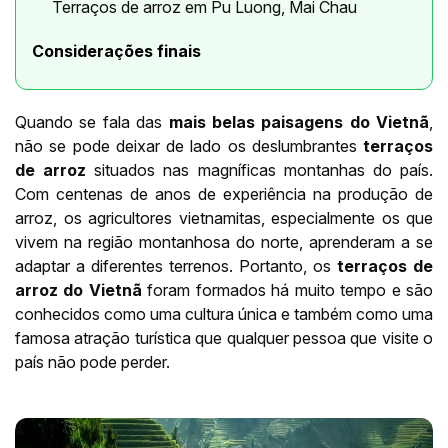
Terraços de arroz em Pu Luong, Mai Chau
Considerações finais
Quando se fala das
mais belas paisagens do Vietnã
,
não se pode deixar de lado os deslumbrantes
terraços
de arroz
situados nas magníficas montanhas do país.
Com centenas de anos de experiência na produção de
arroz, os agricultores vietnamitas, especialmente os que
vivem na região montanhosa do norte, aprenderam a se
adaptar a diferentes terrenos. Portanto, os
terraços de
arroz do Vietnã
foram formados há muito tempo e são
conhecidos como uma cultura única e também como uma
famosa atração turística que qualquer pessoa que visite o
país não pode perder.