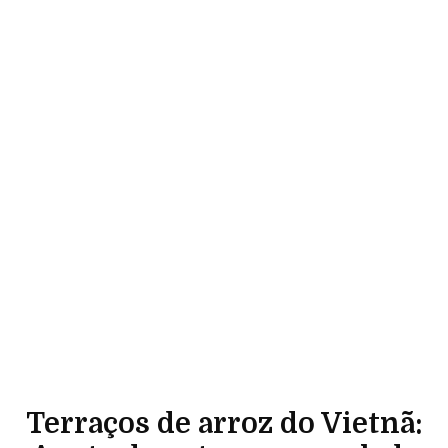
Terraços de arroz do Vietnã: