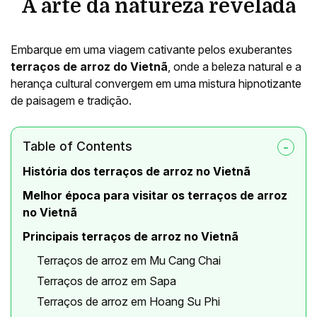
A arte da natureza revelada
Embarque em uma viagem cativante pelos exuberantes
terraços de arroz do Vietnã
, onde a beleza natural e a
herança cultural convergem em uma mistura hipnotizante
de paisagem e tradição.
Table of Contents
História dos terraços de arroz no Vietnã
Melhor época para visitar os terraços de arroz
no Vietnã
Principais terraços de arroz no Vietnã
Terraços de arroz em Mu Cang Chai
Terraços de arroz em Sapa
Terraços de arroz em Hoang Su Phi