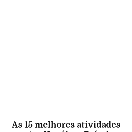
As 15 melhores atividades