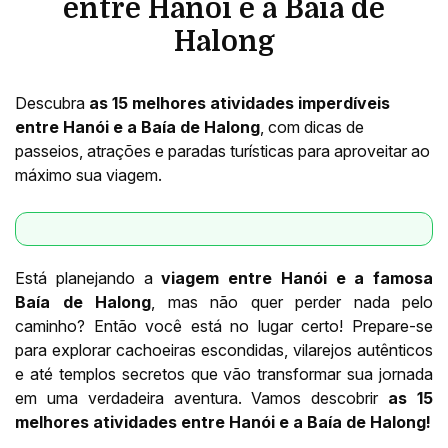
entre Hanói e a Baía de
Halong
Descubra
as 15 melhores atividades imperdíveis
entre Hanói e a Baía de Halong
, com dicas de
passeios, atrações e paradas turísticas para aproveitar ao
máximo sua viagem.
Está planejando a
viagem entre Hanói e a famosa
Baía de Halong
, mas não quer perder nada pelo
caminho? Então você está no lugar certo! Prepare-se
para explorar cachoeiras escondidas, vilarejos autênticos
e até templos secretos que vão transformar sua jornada
em uma verdadeira aventura. Vamos descobrir
as 15
melhores atividades entre Hanói e a Baía de Halong!