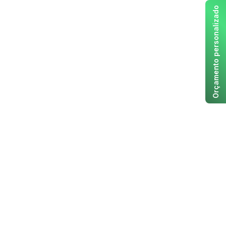
Orçamento personalizado