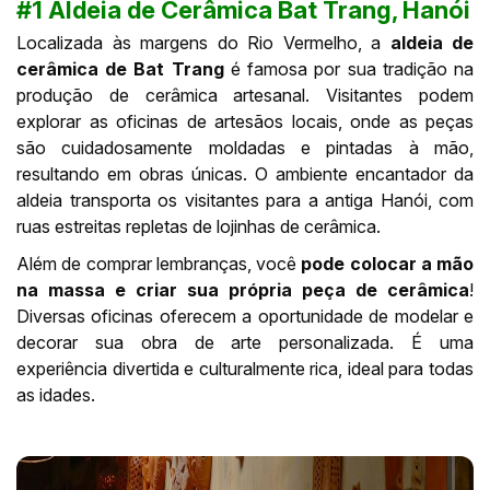
#1 Aldeia de Cerâmica Bat Trang, Hanói
Localizada às margens do Rio Vermelho, a
aldeia de
cerâmica de Bat Trang
é famosa por sua tradição na
produção de cerâmica artesanal. Visitantes podem
explorar as oficinas de artesãos locais, onde as peças
são cuidadosamente moldadas e pintadas à mão,
resultando em obras únicas. O ambiente encantador da
aldeia transporta os visitantes para a antiga Hanói, com
ruas estreitas repletas de lojinhas de cerâmica.
Além de comprar lembranças, você
pode colocar a mão
na massa e criar sua própria peça de cerâmica
!
Diversas oficinas oferecem a oportunidade de modelar e
decorar sua obra de arte personalizada. É uma
experiência divertida e culturalmente rica, ideal para todas
as idades.