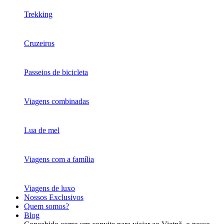
Trekking
Cruzeiros
Passeios de bicicleta
Viagens combinadas
Lua de mel
Viagens com a família
Viagens de luxo
Nossos Exclusivos
Quem somos?
Blog