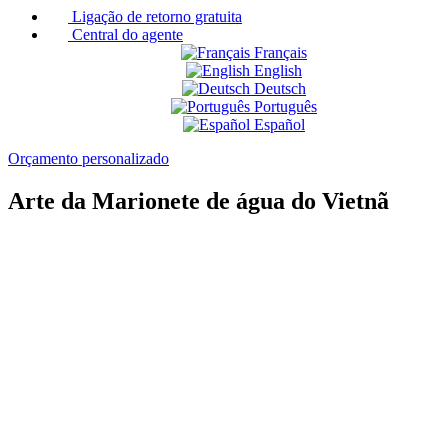
Ligação de retorno gratuita
Central do agente
Français
English
Deutsch
Português
Español
Orçamento personalizado
Arte da Marionete de água do Vietnã