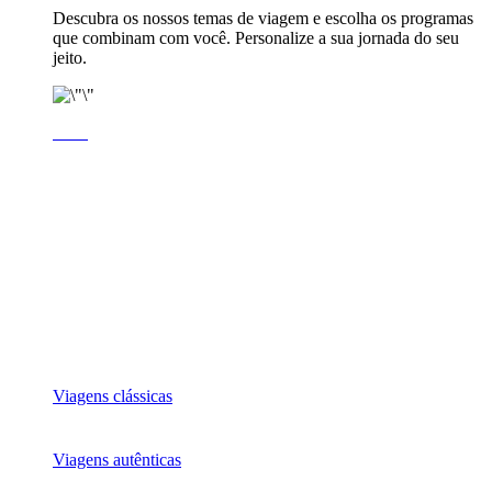
Descubra os nossos temas de viagem e escolha os programas
que combinam com você. Personalize a sua jornada do seu
jeito.
Viagens clássicas
Viagens autênticas