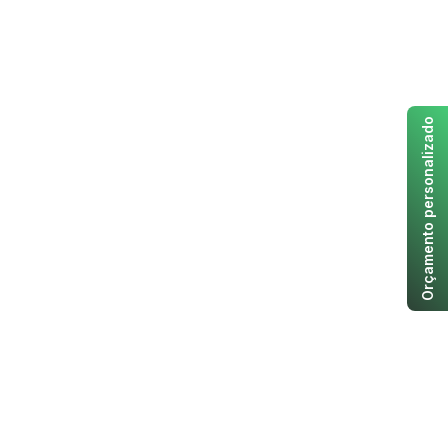
Orçamento personalizado