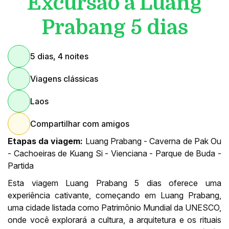
Excursão a Luang
Prabang 5 dias
5 dias, 4 noites
Viagens clássicas
Laos
Compartilhar com amigos
Etapas da viagem:
Luang Prabang - Caverna de Pak Ou
- Cachoeiras de Kuang Si - Vienciana - Parque de Buda -
Partida
Esta viagem Luang Prabang 5 dias oferece uma
experiência cativante, começando em Luang Prabang,
uma cidade listada como Patrimônio Mundial da UNESCO,
onde você explorará a cultura, a arquitetura e os rituais