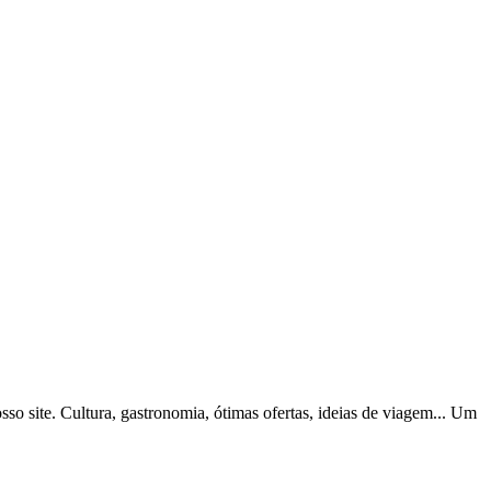
o site. Cultura, gastronomia, ótimas ofertas, ideias de viagem... Um