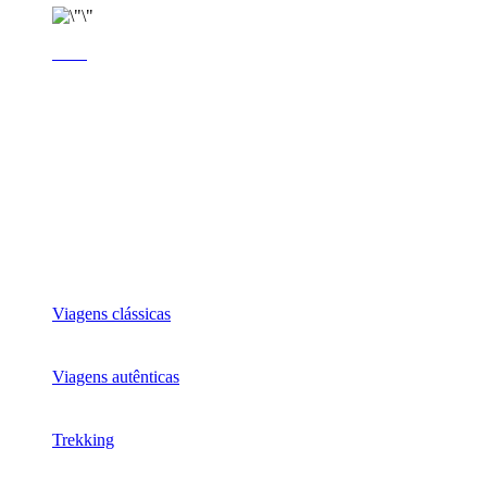
Viagens clássicas
Viagens autênticas
Trekking