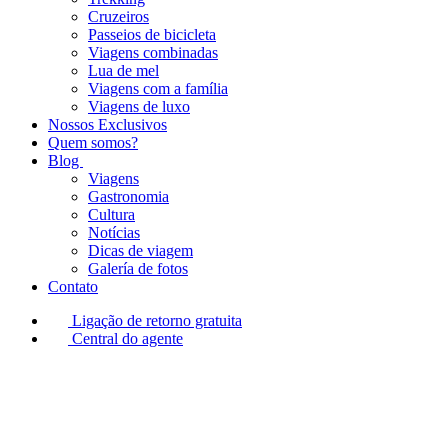
Cruzeiros
Passeios de bicicleta
Viagens combinadas
Lua de mel
Viagens com a família
Viagens de luxo
Nossos Exclusivos
Quem somos?
Blog
Viagens
Gastronomia
Cultura
Notícias
Dicas de viagem
Galería de fotos
Contato
Ligação de retorno gratuita
Central do agente