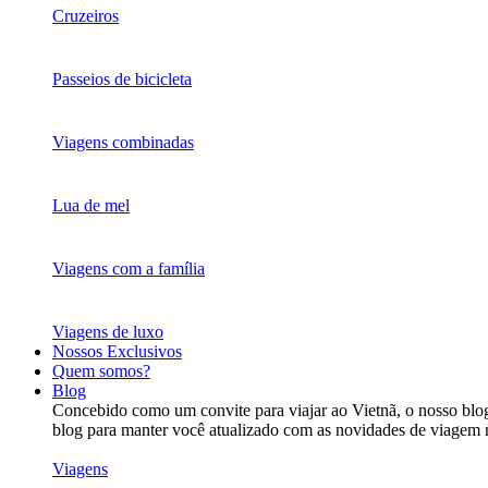
Cruzeiros
Passeios de bicicleta
Viagens combinadas
Lua de mel
Viagens com a família
Viagens de luxo
Nossos Exclusivos
Quem somos?
Blog
Concebido como um convite para viajar ao Vietnã, o nosso blog 
blog para manter você atualizado com as novidades de viagem 
Viagens