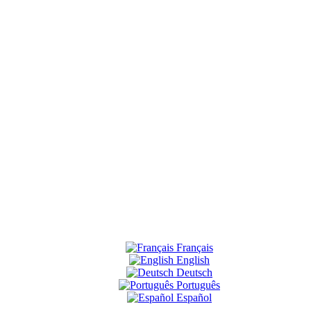
Français
English
Deutsch
Português
Español