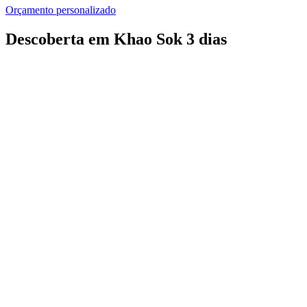
Orçamento personalizado
Descoberta em Khao Sok 3 dias