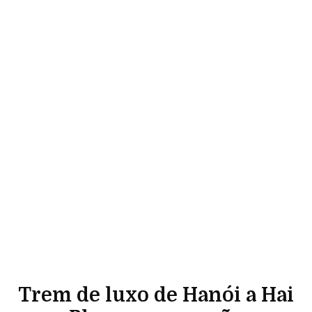
Trem de luxo de Hanói a Hai