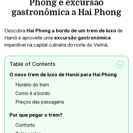
Phong e excursão
gastronômica a Hai Phong
Descubra
Hai Phong a bordo de um trem de luxo
de
Hanói e aproveite uma
excursão gastronômica
imperdível na capital culinária do norte do Vietnã.
Table of Contents
O novo trem de luxo de Hanói para Hai Phong
Horário do trem
Como é a bordo
Preços das passagens
Por que pegar o trem?
Conforto