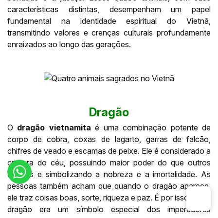
características distintas, desempenham um papel
fundamental na identidade espiritual do Vietnã,
transmitindo valores e crenças culturais profundamente
enraizados ao longo das gerações.
Dragão
O
dragão vietnamita
é uma combinação potente de
corpo de cobra, coxas de lagarto, garras de falcão,
chifres de veado e escamas de peixe. Ele é considerado a
criatura do céu, possuindo maior poder do que outros
animais e simbolizando a nobreza e a imortalidade. As
pessoas também acham que quando o dragão aparece,
ele traz coisas boas, sorte, riqueza e paz. É por isso que o
dragão era um símbolo especial dos imperadores