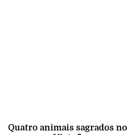
Quatro animais sagrados no