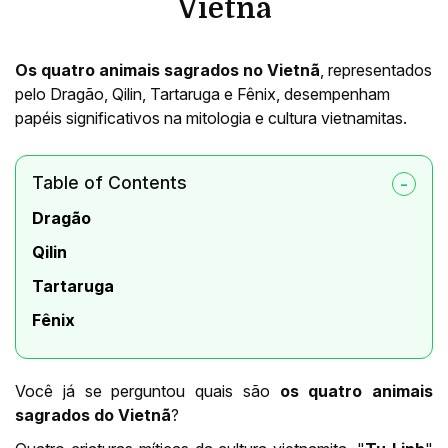
Vietnã
Os quatro animais sagrados no Vietnã
, representados
pelo Dragão, Qilin, Tartaruga e Fênix, desempenham
papéis significativos na mitologia e cultura vietnamitas.
Table of Contents
Dragão
Qilin
Tartaruga
Fênix
Você já se perguntou quais são
os quatro animais
sagrados do Vietnã
?