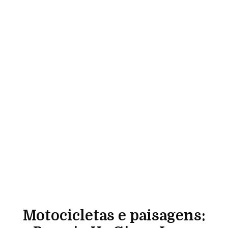
Motocicletas e paisagens: