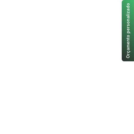
Orçamento personalizado