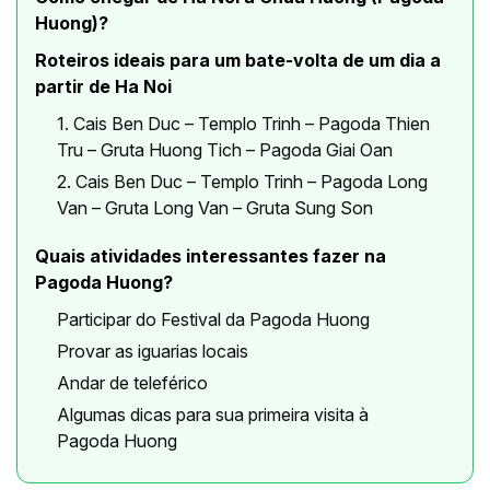
Huong)?
Roteiros ideais para um bate-volta de um dia a
partir de Ha Noi
1. Cais Ben Duc – Templo Trinh – Pagoda Thien
Tru – Gruta Huong Tich – Pagoda Giai Oan
2. Cais Ben Duc – Templo Trinh – Pagoda Long
Van – Gruta Long Van – Gruta Sung Son
Quais atividades interessantes fazer na
Pagoda Huong?
Participar do Festival da Pagoda Huong
Provar as iguarias locais
Andar de teleférico
Algumas dicas para sua primeira visita à
Pagoda Huong