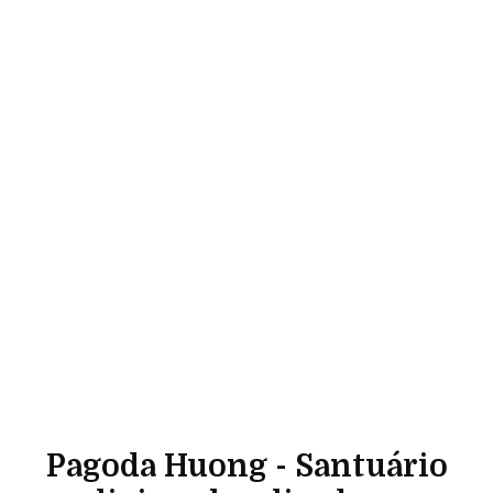
Pagoda Huong - Santuário