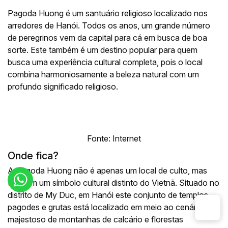
Pagoda Huong é um santuário religioso localizado nos
arredores de Hanói. Todos os anos, um grande número
de peregrinos vem da capital para cá em busca de boa
sorte. Este também é um destino popular para quem
busca uma experiência cultural completa, pois o local
combina harmoniosamente a beleza natural com um
profundo significado religioso.
Fonte: Internet
Onde fica?
A Pagoda Huong não é apenas um local de culto, mas
também um símbolo cultural distinto do Vietnã. Situado no
distrito de My Duc, em Hanói este conjunto de templos,
pagodes e grutas está localizado em meio ao cenário
majestoso de montanhas de calcário e florestas