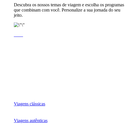
Descubra os nossos temas de viagem e escolha os programas
que combinam com você. Personalize a sua jornada do seu
jeito.
Viagens clássicas
Viagens autênticas