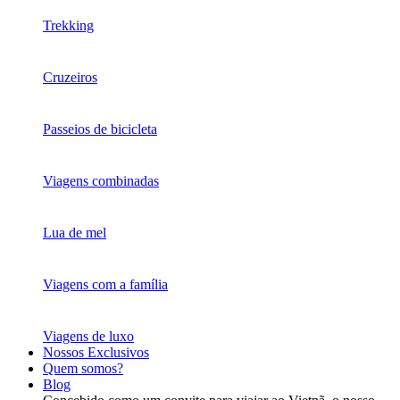
Trekking
Cruzeiros
Passeios de bicicleta
Viagens combinadas
Lua de mel
Viagens com a família
Viagens de luxo
Nossos Exclusivos
Quem somos?
Blog