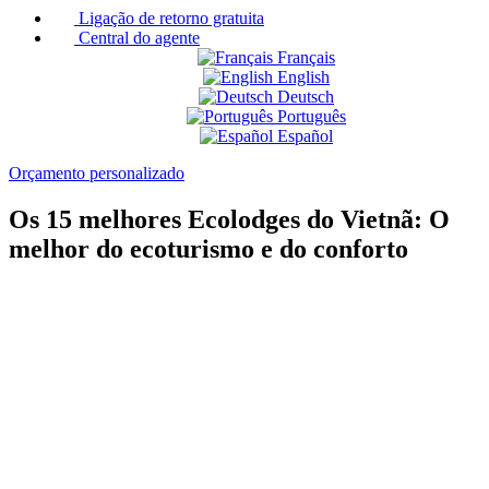
Ligação de retorno gratuita
Central do agente
Français
English
Deutsch
Português
Español
Orçamento personalizado
Os 15 melhores Ecolodges do Vietnã: O
melhor do ecoturismo e do conforto