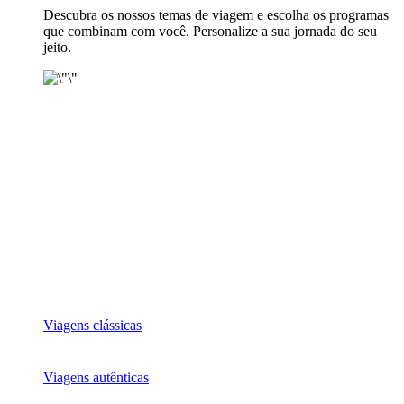
Descubra os nossos temas de viagem e escolha os programas
que combinam com você. Personalize a sua jornada do seu
jeito.
Viagens clássicas
Viagens autênticas