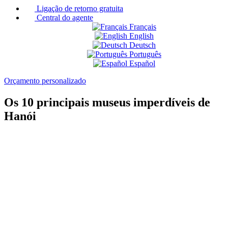
Ligação de retorno gratuita
Central do agente
Français
English
Deutsch
Português
Español
Orçamento personalizado
Os 10 principais museus imperdíveis de
Hanói