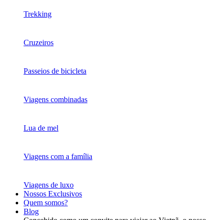
Trekking
Cruzeiros
Passeios de bicicleta
Viagens combinadas
Lua de mel
Viagens com a família
Viagens de luxo
Nossos Exclusivos
Quem somos?
Blog