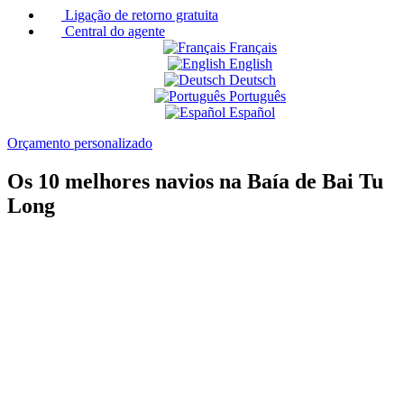
Ligação de retorno gratuita
Central do agente
Français
English
Deutsch
Português
Español
Orçamento personalizado
Os 10 melhores navios na Baía de Bai Tu
Long