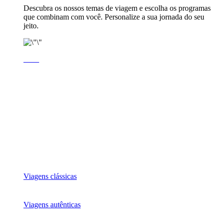
Descubra os nossos temas de viagem e escolha os programas
que combinam com você. Personalize a sua jornada do seu
jeito.
Viagens clássicas
Viagens autênticas