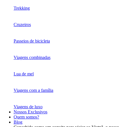
Trekking
Cruzeiros
Passeios de bicicleta
Viagens combinadas
Lua de mel
Viagens com a família
Viagens de luxo
Nossos Exclusivos
Quem somos?
Blog