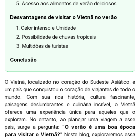
5. Acesso aos alimentos de verão deliciosos
Desvantagens de visitar o Vietnã no verão
1. Calor intenso e Umidade
2. Possibilidade de chuvas tropicais
3. Multidões de turistas
Conclusão
O Vietnã, localizado no coração do Sudeste Asiático, é
um país que conquistou o coração de viajantes de todo o
mundo. Com sua rica história, cultura fascinante,
paisagens deslumbrantes e culinária incrível, o Vietnã
oferece uma experiência única para aqueles que o
exploram. No entanto, ao planejar uma viagem a esse
país, surge a pergunta: "
O verão é uma boa época
para visitar o Vietnã?
" Neste blog, exploraremos essa