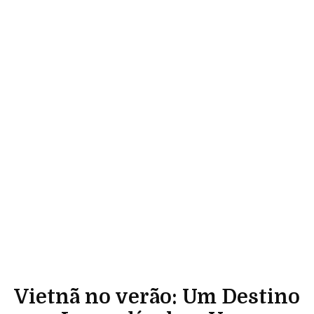
Vietnã no verão: Um Destino