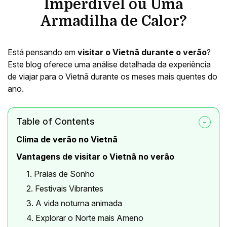
Imperdível ou Uma
Armadilha de Calor?
Está pensando em
visitar o Vietnã durante o verão
?
Este blog oferece uma análise detalhada da experiência
de viajar para o Vietnã durante os meses mais quentes do
ano.
Table of Contents
Clima de verão no Vietnã
Vantagens de visitar o Vietnã no verão
1. Praias de Sonho
2. Festivais Vibrantes
3. A vida noturna animada
4. Explorar o Norte mais Ameno