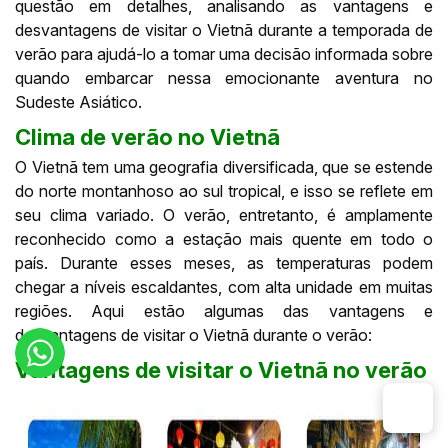
questão em detalhes, analisando as vantagens e
desvantagens de visitar o Vietnã durante a temporada de
verão para ajudá-lo a tomar uma decisão informada sobre
quando embarcar nessa emocionante aventura no
Sudeste Asiático.
Clima de verão no Vietnã
O Vietnã tem uma geografia diversificada, que se estende
do norte montanhoso ao sul tropical, e isso se reflete em
seu clima variado. O verão, entretanto, é amplamente
reconhecido como a estação mais quente em todo o
país. Durante esses meses, as temperaturas podem
chegar a níveis escaldantes, com alta unidade em muitas
regiões. Aqui estão algumas das vantagens e
desvantagens de visitar o Vietnã durante o verão:
Vantagens de visitar o Vietnã no verão