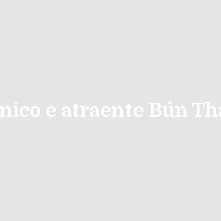
nico e atraente Bún T