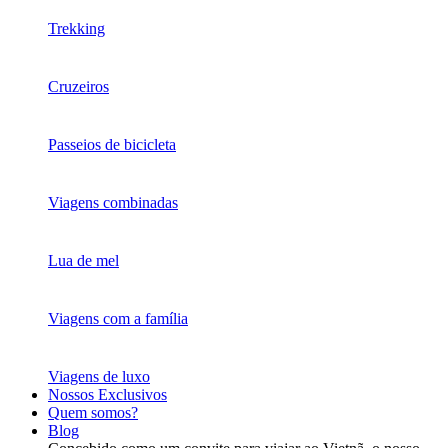
Trekking
Cruzeiros
Passeios de bicicleta
Viagens combinadas
Lua de mel
Viagens com a família
Viagens de luxo
Nossos Exclusivos
Quem somos?
Blog