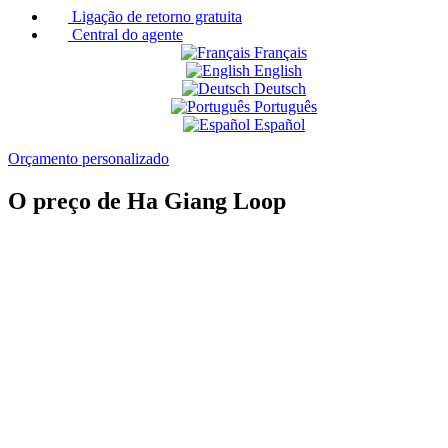
Ligação de retorno gratuita
Central do agente
Français
English
Deutsch
Português
Español
Orçamento personalizado
O preço de Ha Giang Loop