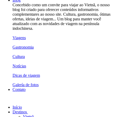
Blog
Concebido como um convite para viajar ao Vietnã, o nosso
blog foi criado para oferecer conteúdos informativos
complementares ao nosso site. Cultura, gastronomia, ótimas
ofertas, ideias de viagem... Um blog para manter você
atualizado com as novidades de viagem na península
indochinesa.
Viagens
Gastronomia
Cultura
Notícias
Dicas de viagem
Galería de fotos
Contato
Início
Destinos
Vietnã