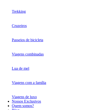
Trekking
Cruzeiros
Passeios de bicicleta
Viagens combinadas
Lua de mel
Viagens com a família
Viagens de luxo
Nossos Exclusivos
Quem somos?