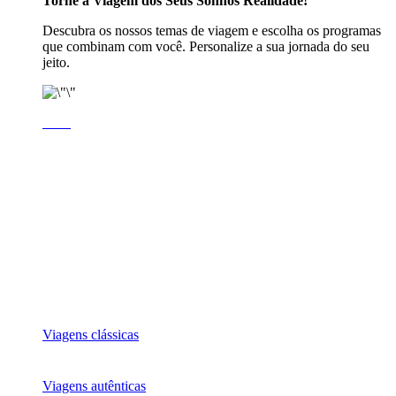
Torne a Viagem dos Seus Sonhos Realidade!
Descubra os nossos temas de viagem e escolha os programas
que combinam com você. Personalize a sua jornada do seu
jeito.
Viagens clássicas
Viagens autênticas