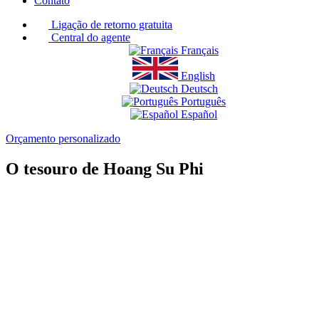
Contato
Ligação de retorno gratuita
Central do agente
Français
English
Deutsch
Português
Español
Orçamento personalizado
O tesouro de Hoang Su Phi