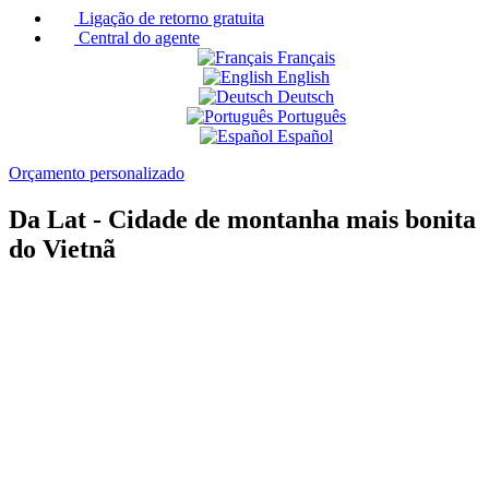
Ligação de retorno gratuita
Central do agente
Français
English
Deutsch
Português
Español
Orçamento personalizado
Da Lat - Cidade de montanha mais bonita
do Vietnã