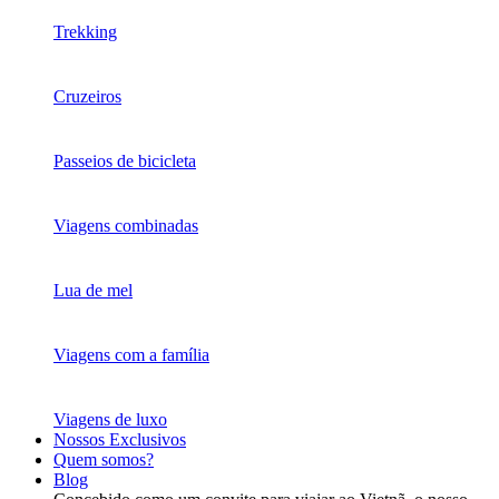
Trekking
Cruzeiros
Passeios de bicicleta
Viagens combinadas
Lua de mel
Viagens com a família
Viagens de luxo
Nossos Exclusivos
Quem somos?
Blog