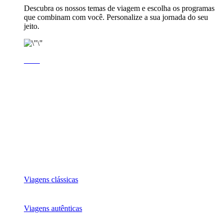
Descubra os nossos temas de viagem e escolha os programas
que combinam com você. Personalize a sua jornada do seu
jeito.
Viagens clássicas
Viagens autênticas