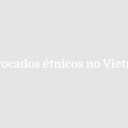
ocados étnicos no Vie