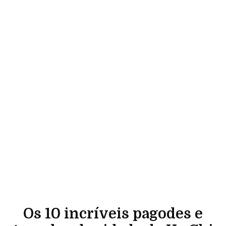
Os 10 incríveis pagodes e