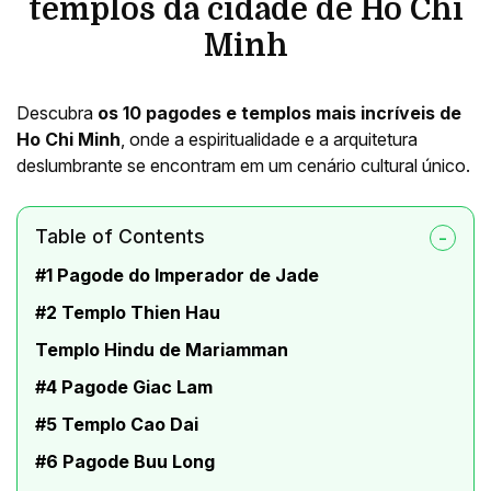
templos da cidade de Ho Chi
Minh
Descubra
os 10 pagodes e templos mais incríveis de
Ho Chi Minh
, onde a espiritualidade e a arquitetura
deslumbrante se encontram em um cenário cultural único.
Table of Contents
#1 Pagode do Imperador de Jade
#2 Templo Thien Hau
Templo Hindu de Mariamman
#4 Pagode Giac Lam
#5 Templo Cao Dai
#6 Pagode Buu Long