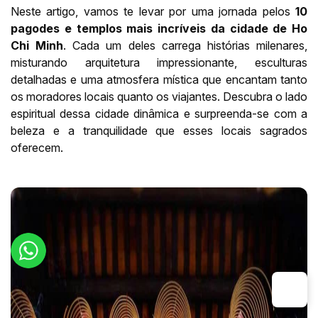
Neste artigo, vamos te levar por uma jornada pelos
10
pagodes e templos mais incríveis da cidade de Ho
Chi Minh
. Cada um deles carrega histórias milenares,
misturando arquitetura impressionante, esculturas
detalhadas e uma atmosfera mística que encantam tanto
os moradores locais quanto os viajantes. Descubra o lado
espiritual dessa cidade dinâmica e surpreenda-se com a
beleza e a tranquilidade que esses locais sagrados
oferecem.