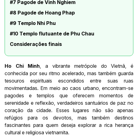
#7 Pagode de Vinh Nghiem
#8 Pagode de Hoang Phap
#9 Templo Nhi Phu
#10 Templo flutuante de Phu Chau
Considerações finais
Ho Chi Minh
, a vibrante metrópole do Vietnã, é
conhecida por seu ritmo acelerado, mas também guarda
tesouros espirituais escondidos entre suas ruas
movimentadas. Em meio ao caos urbano, encontram-se
pagodes e templos que oferecem momentos de
serenidade e reflexão, verdadeiros santuários de paz no
coração da cidade. Esses lugares não são apenas
refúgios para os devotos, mas também destinos
fascinantes para quem deseja explorar a rica herança
cultural e religiosa vietnamita.