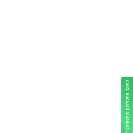
Orçamento personalizado