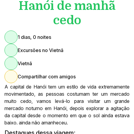
Hanói de manhã
cedo
1 dias, 0 noites
Excursões no Vietnã
Vietnã
Compartilhar com amigos
A capital de Hanói tem um estilo de vida extremamente
movimentado, as pessoas costumam ter um mercado
muito cedo, vamos levá-lo para visitar um grande
mercado noturno em Hanói, depois explorar a agitação
da capital desde o momento em que o sol ainda estava
baixo. ainda não amanheceu.
Destaques dessa viagem: