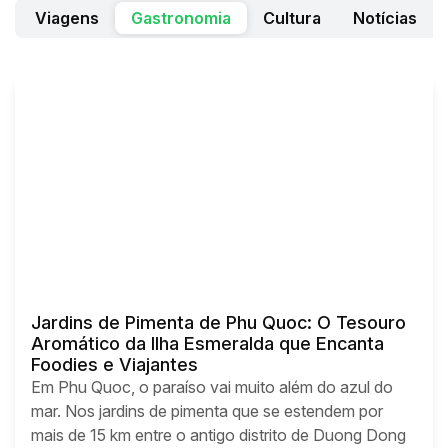
Viagens
Gastronomia
Cultura
Notícias
Jardins de Pimenta de Phu Quoc: O Tesouro
Aromático da Ilha Esmeralda que Encanta
Foodies e Viajantes
Em Phu Quoc, o paraíso vai muito além do azul do
mar. Nos jardins de pimenta que se estendem por
mais de 15 km entre o antigo distrito de Duong Dong