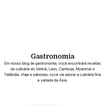
Gastronomia
Em nosso blog de gastronomia, você encontrará receitas
da culinária do Vietnã, Laos, Camboja, Myanmar e
Tailândia. Viaje e saboreie, você vai adorar a culinária fina
e variada da Ásia.