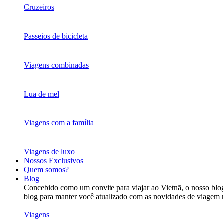
Cruzeiros
Passeios de bicicleta
Viagens combinadas
Lua de mel
Viagens com a família
Viagens de luxo
Nossos Exclusivos
Quem somos?
Blog
Concebido como um convite para viajar ao Vietnã, o nosso blog 
blog para manter você atualizado com as novidades de viagem 
Viagens