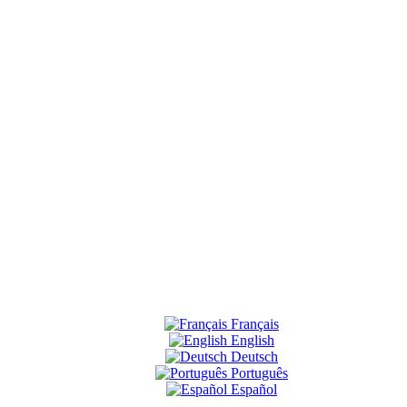
Français
English
Deutsch
Português
Español