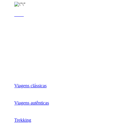
Viagens clássicas
Viagens autênticas
Trekking