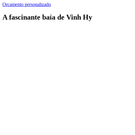
Orçamento personalizado
A fascinante baía de Vinh Hy