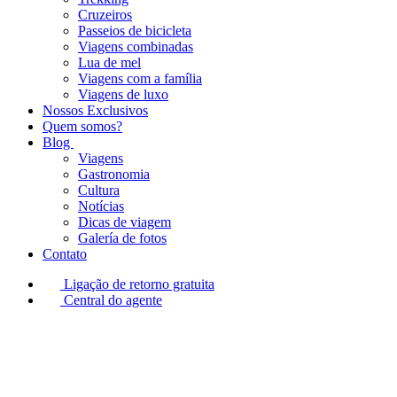
Cruzeiros
Passeios de bicicleta
Viagens combinadas
Lua de mel
Viagens com a família
Viagens de luxo
Nossos Exclusivos
Quem somos?
Blog
Viagens
Gastronomia
Cultura
Notícias
Dicas de viagem
Galería de fotos
Contato
Ligação de retorno gratuita
Central do agente