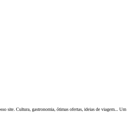
o site. Cultura, gastronomia, ótimas ofertas, ideias de viagem... Um